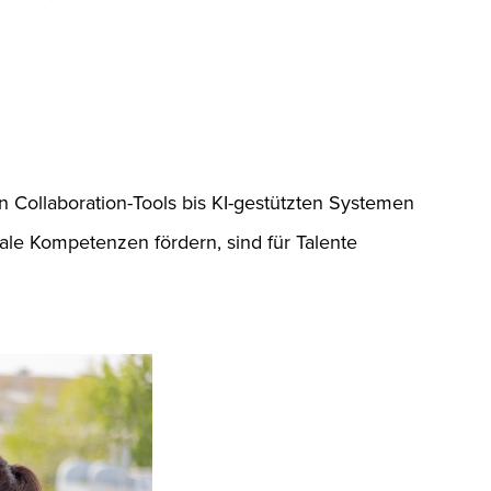
n Collaboration-Tools bis KI-gestützten Systemen
itale Kompetenzen fördern, sind für Talente