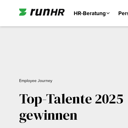
HR-Beratung
Per
Employee Journey
Top-Talente 2025
gewinnen