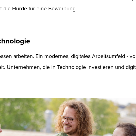
t die Hürde für eine Bewerbung.
chnologie
sen arbeiten. Ein modernes, digitales Arbeitsumfeld - vo
keit. Unternehmen, die in Technologie investieren und dig