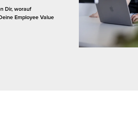
n Dir, worauf
 Deine Employee Value