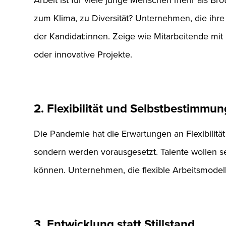
zum Klima, zu Diversität? Unternehmen, die ihr
der Kandidat:innen. Zeige wie Mitarbeitende mit
oder innovative Projekte.
2. Flexibilität und Selbstbestimmun
Die Pandemie hat die Erwartungen an Flexibilität
sondern werden vorausgesetzt. Talente wollen se
können. Unternehmen, die flexible Arbeitsmodelle
3. Entwicklung statt Stillstand