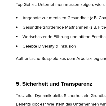
Top-Gehalt. Unternehmen müssen zeigen, wie sie
Angebote zur mentalen Gesundheit (z.B. Coa
Gesundheitsfördernde Maßnahmen (z.B. Fitn
Wertschätzende Führung und offene Feedbac
Gelebte Diversity & Inklusion
Authentische Beispiele aus dem Arbeitsalltag u
5. Sicherheit und Transparenz
Trotz aller Dynamik bleibt Sicherheit ein Grundb
Benefits gibt es? Wie steht das Unternehmen wi