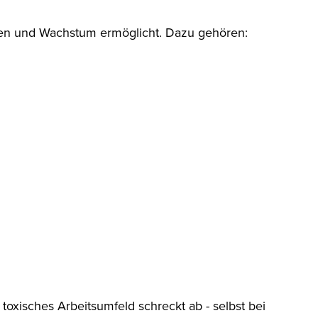
Lernen und Wachstum ermöglicht. Dazu gehören:
oxisches Arbeitsumfeld schreckt ab - selbst bei