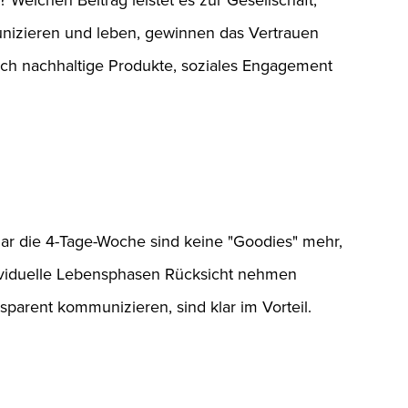
munizieren und leben, gewinnen das Vertrauen
urch nachhaltige Produkte, soziales Engagement
ogar die 4-Tage-Woche sind keine "Goodies" mehr,
ndividuelle Lebensphasen Rücksicht nehmen
sparent kommunizieren, sind klar im Vorteil.