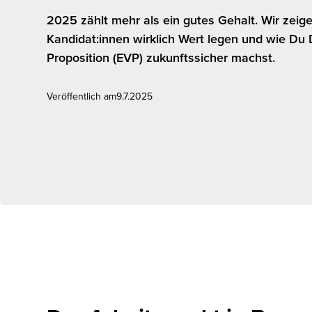
2025 zählt mehr als ein gutes Gehalt. Wir zeige
Kandidat:innen wirklich Wert legen und wie Du
Proposition (EVP) zukunftssicher machst.
Veröffentlich am
9.7.2025