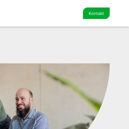
Kontakt