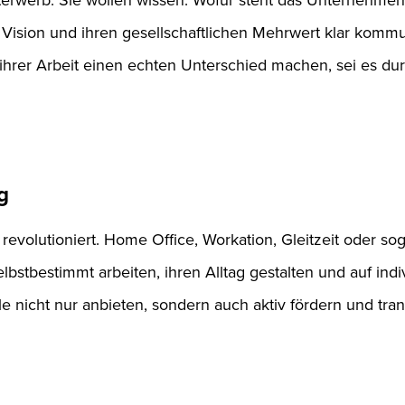
e Vision und ihren gesellschaftlichen Mehrwert klar kom
 ihrer Arbeit einen echten Unterschied machen, sei es d
g
 revolutioniert. Home Office, Workation, Gleitzeit oder s
lbstbestimmt arbeiten, ihren Alltag gestalten und auf i
 nicht nur anbieten, sondern auch aktiv fördern und tran