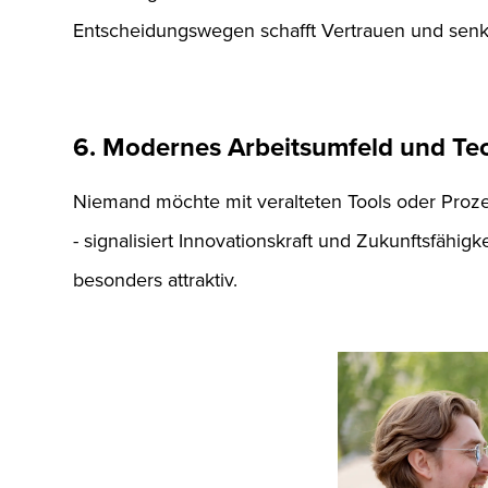
Entscheidungswegen schafft Vertrauen und senk
6. Modernes Arbeitsumfeld und Te
Niemand möchte mit veralteten Tools oder Prozes
- signalisiert Innovationskraft und Zukunftsfähig
besonders attraktiv.