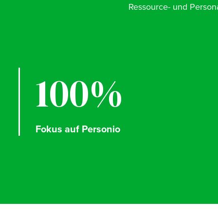
Ressource- und Perso
100%
Fokus auf Personio