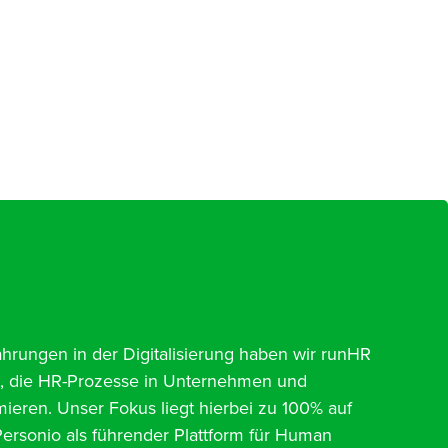
ahrungen in der Digitalisierung haben wir runHR
t, die HR-Prozesse in Unternehmen und
ieren. Unser Fokus liegt hierbei zu 100% auf
 Personio als führender Plattform für Human