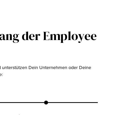
lang der Employee
nd unterstützen Dein Unternehmen oder Deine
e: