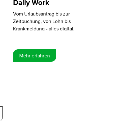
Daily Work
Vom Urlaubsantrag bis zur
Zeitbuchung, von Lohn bis
Krankmeldung - alles digital.
Mehr erfahren