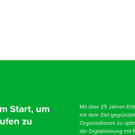
am Start, um
Mit über 25 Jahren Erf
mit dem Ziel gegründe
ufen zu
Organisationen zu optim
der Digitalisierung mit