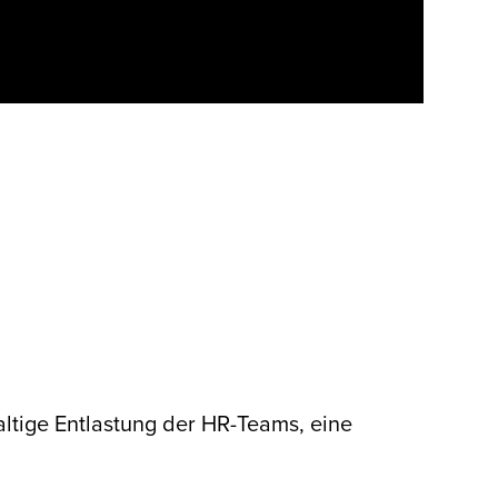
altige Entlastung der HR-Teams, eine