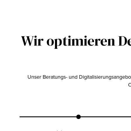
Wir optimieren D
Unser Beratungs- und Digitalisierungsangeb
O