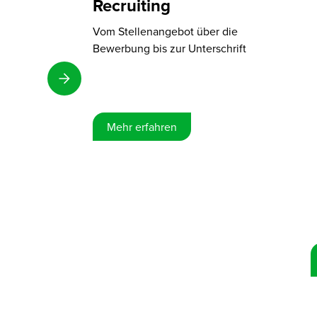
Recruiting
Vom Stellenangebot über die
Bewerbung bis zur Unterschrift
Mehr erfahren