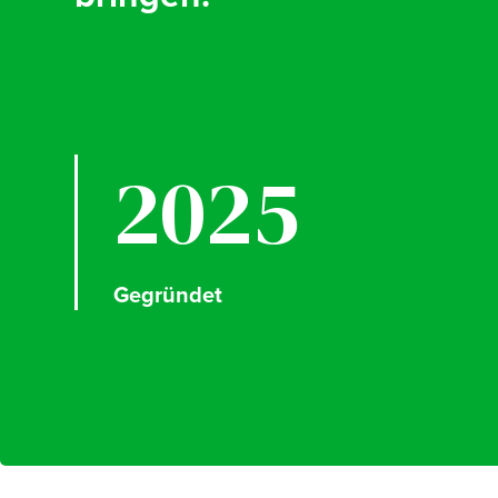
2025
Gegründet