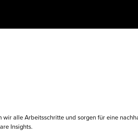
 wir alle Arbeitsschritte und sorgen für eine nachh
re Insights.