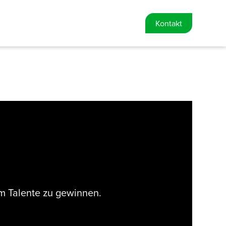
Kontakt
m Talente zu gewinnen.