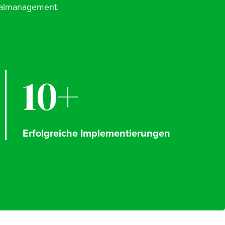
nalmanagement.
10+
Erfolgreiche Implementierungen