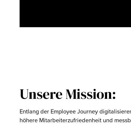
Unsere Mission:
Entlang der Employee Journey digitalisieren
höhere Mitarbeiterzufriedenheit und messba