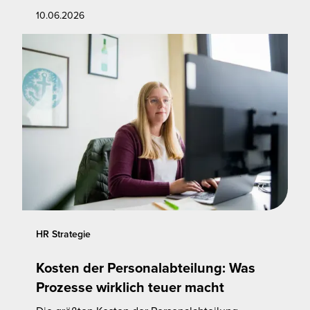
10.06.2026
HR Strategie
Kosten der Personalabteilung: Was
Prozesse wirklich teuer macht