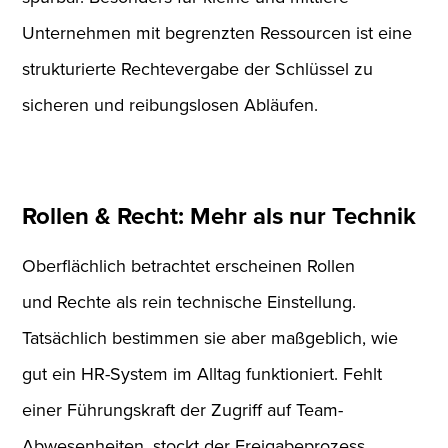
Unternehmen mit begrenzten Ressourcen ist eine
strukturierte Rechtevergabe der Schlüssel zu
sicheren und reibungslosen Abläufen.
Rollen & Recht: Mehr als nur Technik
Oberflächlich betrachtet erscheinen Rollen
und Rechte als rein technische Einstellung.
Tatsächlich bestimmen sie aber maßgeblich, wie
gut ein HR-System im Alltag funktioniert. Fehlt
einer Führungskraft der Zugriff auf Team-
Abwesenheiten, stockt der Freigabeprozess.