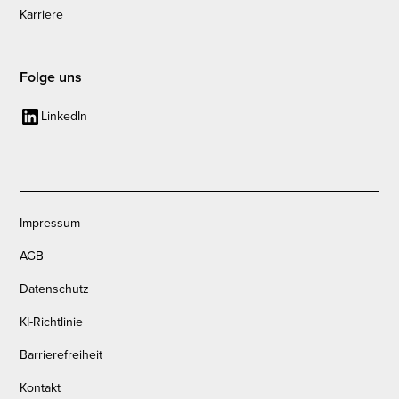
Karriere
Folge uns
LinkedIn
Impressum
AGB
Datenschutz
KI-Richtlinie
Barrierefreiheit
Kontakt