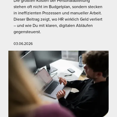
Die größten Kosten der Personalabteilung
stehen oft nicht im Budgetplan, sondern stecken
in ineffizienten Prozessen und manueller Arbeit.
Dieser Beitrag zeigt, wo HR wirklich Geld verliert
– und wie Du mit klaren, digitalen Abläufen
gegensteuerst.
03.06.2026