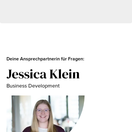
Deine Ansprechpartnerin für Fragen:
Jessica Klein
Business Development