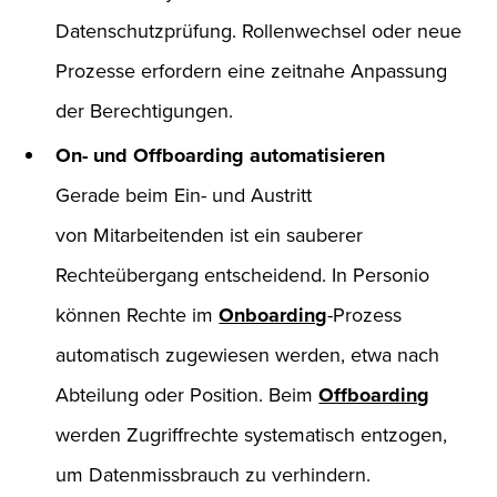
Datenschutzprüfung. Rollenwechsel oder neue
Prozesse erfordern eine zeitnahe Anpassung
der Berechtigungen.
On- und Offboarding automatisieren
Gerade beim Ein- und Austritt
von Mitarbeitenden ist ein sauberer
Rechteübergang entscheidend. In Personio
können Rechte im
Onboarding
-Prozess
automatisch zugewiesen werden, etwa nach
Abteilung oder Position. Beim
Offboarding
werden Zugriffrechte systematisch entzogen,
um Datenmissbrauch zu verhindern.