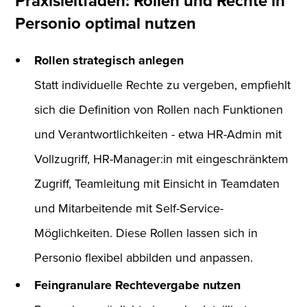
Praxisleitfaden: Rollen und Rechte in
Personio optimal nutzen
Rollen strategisch anlegen
Statt individuelle Rechte zu vergeben, empfiehlt
sich die Definition von Rollen nach Funktionen
und Verantwortlichkeiten - etwa HR-Admin mit
Vollzugriff, HR-Manager:in mit eingeschränktem
Zugriff, Teamleitung mit Einsicht in Teamdaten
und Mitarbeitende mit Self-Service-
Möglichkeiten. Diese Rollen lassen sich in
Personio flexibel abbilden und anpassen.
Feingranulare Rechtevergabe nutzen