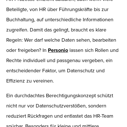
Beteiligte, von HR über Führungskräfte bis zur
Buchhaltung, auf unterschiedliche Informationen
zugreifen. Damit das gelingt, braucht es klare
Regeln: Wer darf welche Daten sehen, bearbeiten
oder freigeben? In
Personio
lassen sich Rollen und
Rechte individuell und passgenau vergeben, ein
entscheidender Faktor, um Datenschutz und
Effizienz zu vereinen.
Ein durchdachtes Berechtigungskonzept schützt
nicht nur vor Datenschutzverstößen, sondern
reduziert Rückfragen und entlastet das HR-Team
spürbar. Besonders für kleine und mittlere