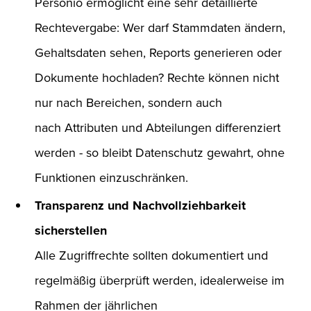
Personio ermöglicht eine sehr detaillierte
Rechtevergabe: Wer darf Stammdaten ändern,
Gehaltsdaten sehen, Reports generieren oder
Dokumente hochladen? Rechte können nicht
nur nach Bereichen, sondern auch
nach Attributen und Abteilungen differenziert
werden - so bleibt Datenschutz gewahrt, ohne
Funktionen einzuschränken.
Transparenz und Nachvollziehbarkeit
sicherstellen
Alle Zugriffrechte sollten dokumentiert und
regelmäßig überprüft werden, idealerweise im
Rahmen der jährlichen