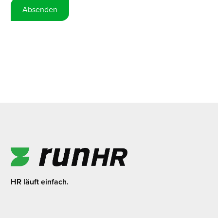
HR läuft einfach.