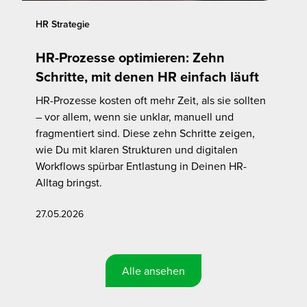
HR Strategie
HR-Prozesse optimieren: Zehn
Schritte, mit denen HR einfach läuft
HR-Prozesse kosten oft mehr Zeit, als sie sollten
– vor allem, wenn sie unklar, manuell und
fragmentiert sind. Diese zehn Schritte zeigen,
wie Du mit klaren Strukturen und digitalen
Workflows spürbar Entlastung in Deinen HR-
Alltag bringst.
27.05.2026
Alle ansehen