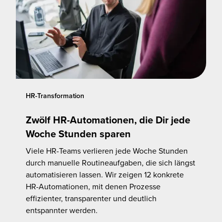
HR-Transformation
Zwölf HR-Automationen, die Dir jede
Woche Stunden sparen
Viele HR-Teams verlieren jede Woche Stunden
durch manuelle Routineaufgaben, die sich längst
automatisieren lassen. Wir zeigen 12 konkrete
HR-Automationen, mit denen Prozesse
effizienter, transparenter und deutlich
entspannter werden.