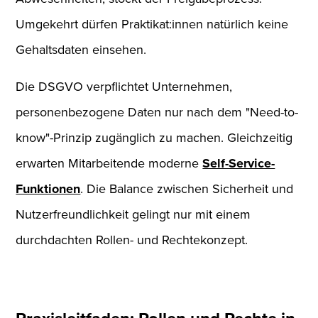
Umgekehrt dürfen Praktikat:innen natürlich keine
Gehaltsdaten einsehen.
Die DSGVO verpflichtet Unternehmen,
personenbezogene Daten nur nach dem "Need-to-
know"-Prinzip zugänglich zu machen. Gleichzeitig
erwarten Mitarbeitende moderne
Self-Service-
Funktionen
. Die Balance zwischen Sicherheit und
Nutzerfreundlichkeit gelingt nur mit einem
durchdachten Rollen- und Rechtekonzept.