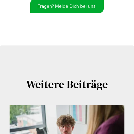
Fragen? Melde Dich bei uns.
Weitere Beiträge