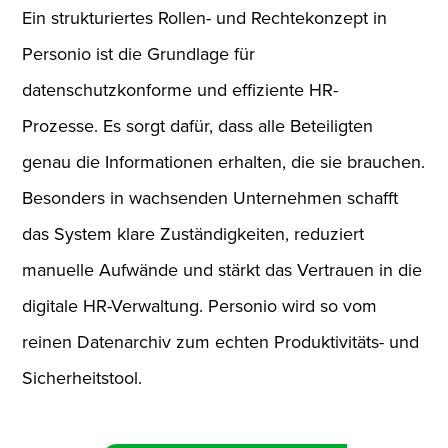
Ein strukturiertes Rollen- und Rechtekonzept in
Personio ist die Grundlage für
datenschutzkonforme und effiziente HR-
Prozesse. Es sorgt dafür, dass alle Beteiligten
genau die Informationen erhalten, die sie brauchen.
Besonders in wachsenden Unternehmen schafft
das System klare Zuständigkeiten, reduziert
manuelle Aufwände und stärkt das Vertrauen in die
digitale HR-Verwaltung. Personio wird so vom
reinen Datenarchiv zum echten Produktivitäts- und
Sicherheitstool.