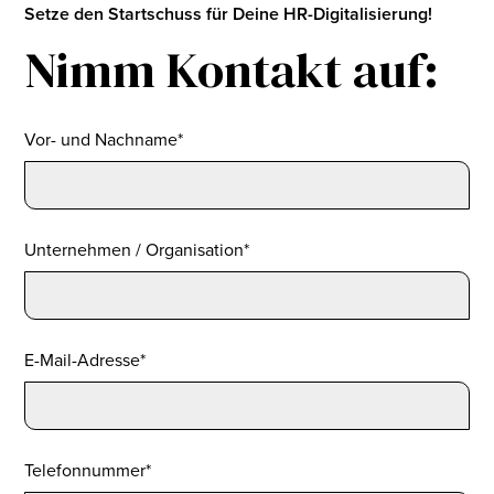
Setze den Startschuss für Deine HR-Digitalisierung!
Nimm Kontakt auf:
Vor- und Nachname*
Unternehmen / Organisation*
E-Mail-Adresse*
Telefonnummer*