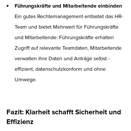
Führungskräfte und Mitarbeitende einbinden
Ein gutes Rechtemanagement entlastet das HR-
Team und bietet Mehrwert für Führungskräfte
und Mitarbeitende: Führungskräfte erhalten
Zugriff auf relevante Teamdaten, Mitarbeitende
verwalten ihre Daten und Anträge selbst -
effizient, datenschutzkonform und ohne
Umwege.
Fazit: Klarheit schafft Sicherheit und
Effizienz