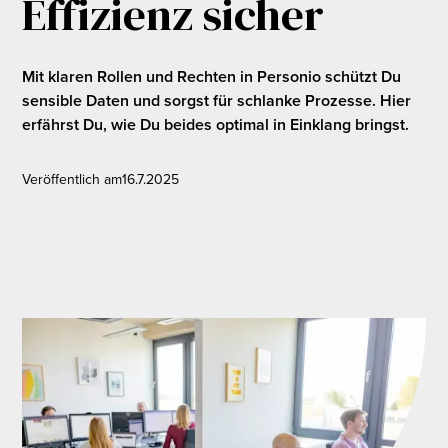
Effizienz sicher
Mit klaren Rollen und Rechten in Personio schützt Du
sensible Daten und sorgst für schlanke Prozesse. Hier
erfährst Du, wie Du beides optimal in Einklang bringst.
Veröffentlich am
16.7.2025