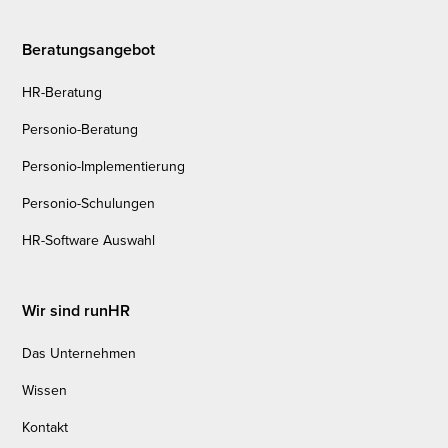
Beratungsangebot
HR-Beratung
Personio-Beratung
Personio-Implementierung
Personio-Schulungen
HR-Software Auswahl
Wir sind runHR
Das Unternehmen
Wissen
Kontakt