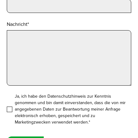
Nachricht*
Ja, ich habe den
Datenschutzhinweis
zur Kenntnis
genommen und bin damit einverstanden, dass die von mir
angegebenen Daten zur Beantwortung meiner Anfrage
elektronisch erhoben, gespeichert und zu
Marketingzwecken verwendet werden.*