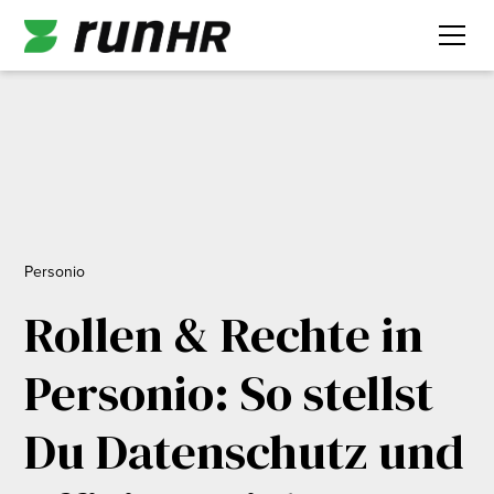
Personio
Rollen & Rechte in
Personio: So stellst
Du Datenschutz und