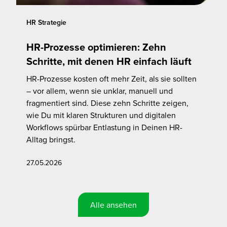
HR Strategie
HR-Prozesse optimieren: Zehn
Schritte, mit denen HR einfach läuft
HR-Prozesse kosten oft mehr Zeit, als sie sollten
– vor allem, wenn sie unklar, manuell und
fragmentiert sind. Diese zehn Schritte zeigen,
wie Du mit klaren Strukturen und digitalen
Workflows spürbar Entlastung in Deinen HR-
Alltag bringst.
27.05.2026
Alle ansehen