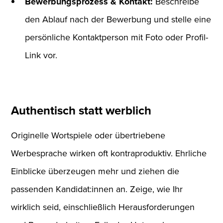
Bewerbungsprozess & Kontakt:
Beschreibe
den Ablauf nach der Bewerbung und stelle eine
persönliche Kontaktperson mit Foto oder Profil-
Link vor.
Authentisch statt werblich
Originelle Wortspiele oder übertriebene
Werbesprache wirken oft kontraproduktiv. Ehrliche
Einblicke überzeugen mehr und ziehen die
passenden Kandidat:innen an. Zeige, wie Ihr
wirklich seid, einschließlich Herausforderungen