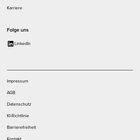
Karriere
Folge uns
LinkedIn
Impressum
AGB
Datenschutz
KI-Richtlinie
Barrierefreiheit
Kontakt