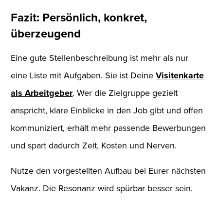
Fazit: Persönlich, konkret,
überzeugend
Eine gute Stellenbeschreibung ist mehr als nur
eine Liste mit Aufgaben. Sie ist Deine
Visitenkarte
als Arbeitgeber
. Wer die Zielgruppe gezielt
anspricht, klare Einblicke in den Job gibt und offen
kommuniziert, erhält mehr passende Bewerbungen
und spart dadurch Zeit, Kosten und Nerven.
Nutze den vorgestellten Aufbau bei Eurer nächsten
Vakanz. Die Resonanz wird spürbar besser sein.