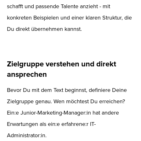
schafft und passende Talente anzieht - mit
konkreten Beispielen und einer klaren Struktur, die
Du direkt übernehmen kannst.
Zielgruppe verstehen und direkt
ansprechen
Bevor Du mit dem Text beginnst, definiere Deine
Zielgruppe genau. Wen möchtest Du erreichen?
Ein:e Junior-Marketing-Manager:in hat andere
Erwartungen als ein:e erfahrene:r IT-
Administrator:in.