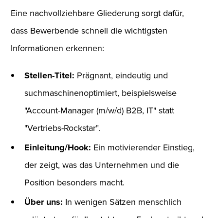
Eine nachvollziehbare Gliederung sorgt dafür,
dass Bewerbende schnell die wichtigsten
Informationen erkennen:
Stellen-Titel:
Prägnant, eindeutig und
suchmaschinenoptimiert, beispielsweise
"Account-Manager (m/w/d) B2B, IT" statt
"Vertriebs-Rockstar".
Einleitung/Hook:
Ein motivierender Einstieg,
der zeigt, was das Unternehmen und die
Position besonders macht.
Über uns:
In wenigen Sätzen menschlich