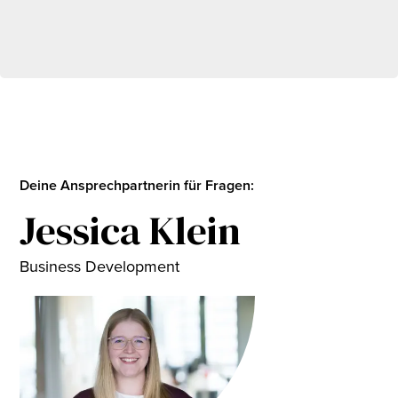
Deine Ansprechpartnerin für Fragen:
Jessica Klein
Business Development