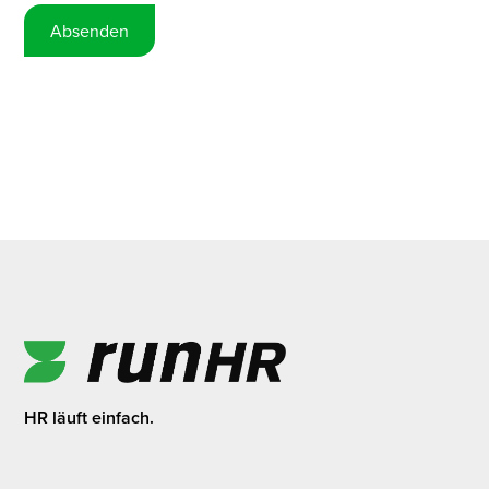
HR läuft einfach.