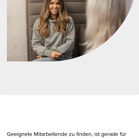
Geeignete Mitarbeitende zu finden, ist gerade für