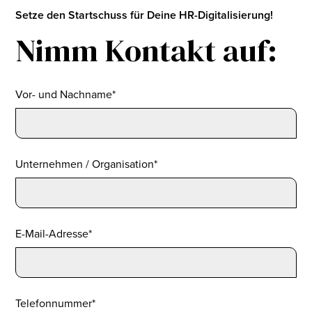
Setze den Startschuss für Deine HR-Digitalisierung!
Nimm Kontakt auf:
Vor- und Nachname*
Unternehmen / Organisation*
E-Mail-Adresse*
Telefonnummer*