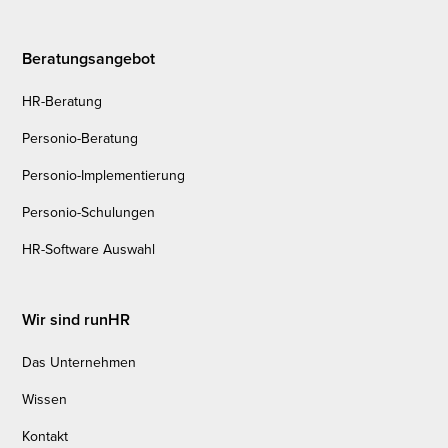
Beratungsangebot
HR-Beratung
Personio-Beratung
Personio-Implementierung
Personio-Schulungen
HR-Software Auswahl
Wir sind runHR
Das Unternehmen
Wissen
Kontakt