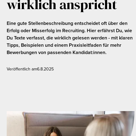
wirklich anspricht
Eine gute Stellenbeschreibung entscheidet oft über den
Erfolg oder Misserfolg im Recruiting. Hier erfährst Du, wie
Du Texte verfasst, die wirklich gelesen werden - mit klaren
Tipps, Beispielen und einem Praxisleitfaden für mehr
Bewerbungen von passenden Kandidat:innen.
Veröffentlich am
6.8.2025