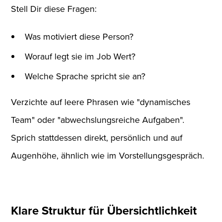
Stell Dir diese Fragen:
Was motiviert diese Person?
Worauf legt sie im Job Wert?
Welche Sprache spricht sie an?
Verzichte auf leere Phrasen wie "dynamisches
Team" oder "abwechslungsreiche Aufgaben".
Sprich stattdessen direkt, persönlich und auf
Augenhöhe, ähnlich wie im Vorstellungsgespräch.
Klare Struktur für Übersichtlichkeit