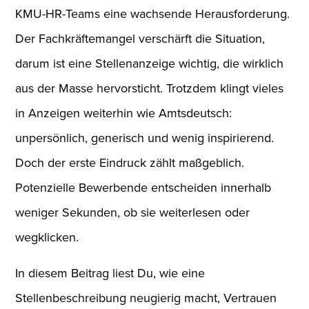
KMU-HR-Teams eine wachsende Herausforderung.
Der Fachkräftemangel verschärft die Situation,
darum ist eine Stellenanzeige wichtig, die wirklich
aus der Masse hervorsticht. Trotzdem klingt vieles
in Anzeigen weiterhin wie Amtsdeutsch:
unpersönlich, generisch und wenig inspirierend.
Doch der erste Eindruck zählt maßgeblich.
Potenzielle Bewerbende entscheiden innerhalb
weniger Sekunden, ob sie weiterlesen oder
wegklicken.
In diesem Beitrag liest Du, wie eine
Stellenbeschreibung neugierig macht, Vertrauen