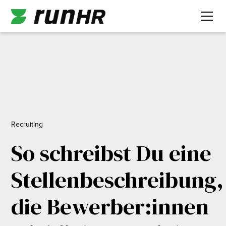
Recruiting
So schreibst Du eine
Stellenbeschreibung,
die Bewerber:innen