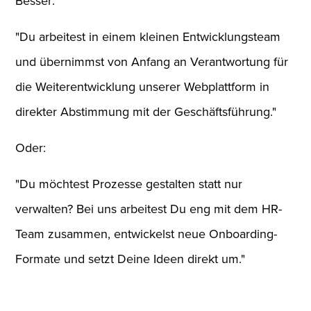
Besser:
"Du arbeitest in einem kleinen Entwicklungsteam
und übernimmst von Anfang an Verantwortung für
die Weiterentwicklung unserer Webplattform in
direkter Abstimmung mit der Geschäftsführung."
Oder:
"Du möchtest Prozesse gestalten statt nur
verwalten? Bei uns arbeitest Du eng mit dem HR-
Team zusammen, entwickelst neue Onboarding-
Formate und setzt Deine Ideen direkt um."