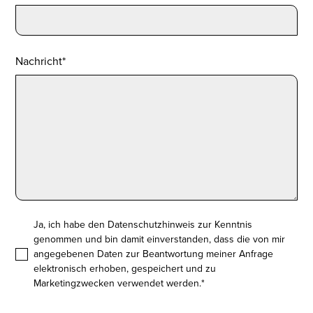
Nachricht*
Ja, ich habe den
Datenschutzhinweis
zur Kenntnis
genommen und bin damit einverstanden, dass die von mir
angegebenen Daten zur Beantwortung meiner Anfrage
elektronisch erhoben, gespeichert und zu
Marketingzwecken verwendet werden.*