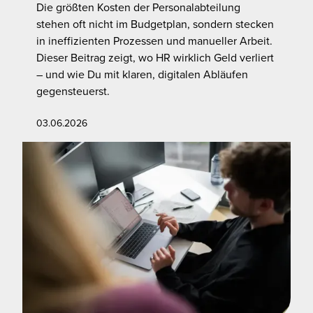
Die größten Kosten der Personalabteilung
stehen oft nicht im Budgetplan, sondern stecken
in ineffizienten Prozessen und manueller Arbeit.
Dieser Beitrag zeigt, wo HR wirklich Geld verliert
– und wie Du mit klaren, digitalen Abläufen
gegensteuerst.
03.06.2026