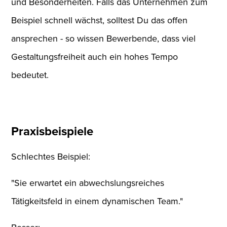
und Besonderheiten. Falls das Unternehmen zum
Beispiel schnell wächst, solltest Du das offen
ansprechen - so wissen Bewerbende, dass viel
Gestaltungsfreiheit auch ein hohes Tempo
bedeutet.
Praxisbeispiele
Schlechtes Beispiel:
"Sie erwartet ein abwechslungsreiches
Tätigkeitsfeld in einem dynamischen Team."