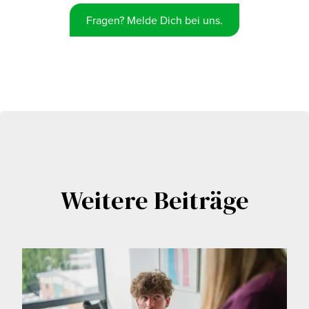
Fragen? Melde Dich bei uns.
Weitere Beiträge