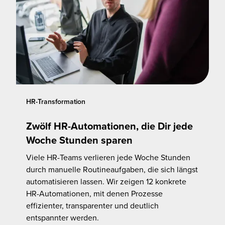
HR-Transformation
Zwölf HR-Automationen, die Dir jede
Woche Stunden sparen
Viele HR-Teams verlieren jede Woche Stunden
durch manuelle Routineaufgaben, die sich längst
automatisieren lassen. Wir zeigen 12 konkrete
HR-Automationen, mit denen Prozesse
effizienter, transparenter und deutlich
entspannter werden.