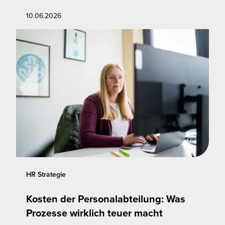
10.06.2026
HR Strategie
Kosten der Personalabteilung: Was
Prozesse wirklich teuer macht